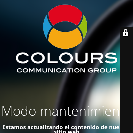
Modo mantenimiento
Estamos actualizando el contenido de nuestro
sitio web